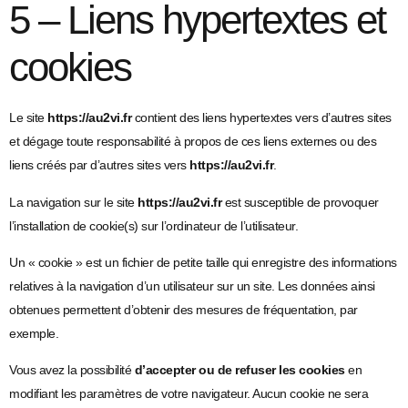
5 – Liens hypertextes et
cookies
Le site
https://au2vi.fr
contient des liens hypertextes vers d’autres sites
et dégage toute responsabilité à propos de ces liens externes ou des
liens créés par d’autres sites vers
https://au2vi.fr
.
La navigation sur le site
https://au2vi.fr
est susceptible de provoquer
l’installation de cookie(s) sur l’ordinateur de l’utilisateur.
Un « cookie » est un fichier de petite taille qui enregistre des informations
relatives à la navigation d’un utilisateur sur un site. Les données ainsi
obtenues permettent d’obtenir des mesures de fréquentation, par
exemple.
Vous avez la possibilité
d’accepter ou de refuser les cookies
en
modifiant les paramètres de votre navigateur. Aucun cookie ne sera