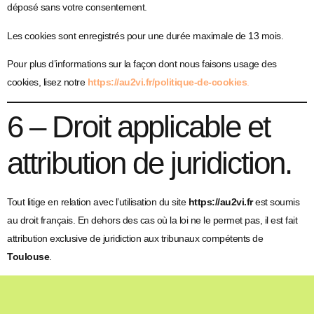
déposé sans votre consentement.
Les cookies sont enregistrés pour une durée maximale de 13 mois.
Pour plus d’informations sur la façon dont nous faisons usage des
cookies, lisez notre
https://au2vi.fr/politique-de-cookies
.
6 – Droit applicable et
attribution de juridiction.
Tout litige en relation avec l’utilisation du site
https://au2vi.fr
est soumis
au droit français. En dehors des cas où la loi ne le permet pas, il est fait
attribution exclusive de juridiction aux tribunaux compétents de
Toulouse
.