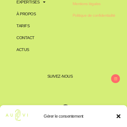
EXPERTISES
Mentions légales
À PROPOS
Politique de confidentialité
TARIFS
CONTACT
ACTUS
SUIVEZ-NOUS
Gérer le consentement