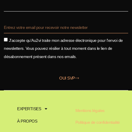
J'accepte qu'Au2vi traite mon adresse électronique pour l'envoi de
newsletters. Vous pouvez résilier à tout moment dans le lien de
désabonnement présent dans nos emails.
OUI SVP
EXPERTISES
Mentions légales
À PROPOS
Politique de confidentialité