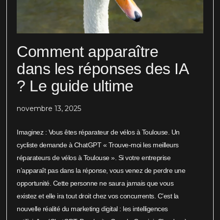
Comment apparaître
dans les réponses des IA
? Le guide ultime
novembre 13, 2025
Imaginez : Vous êtes réparateur de vélos à Toulouse. Un
cycliste demande à ChatGPT « Trouve-moi les meilleurs
réparateurs de vélos à Toulouse ». Si votre entreprise
n’apparaît pas dans la réponse, vous venez de perdre une
opportunité. Cette personne ne saura jamais que vous
existez et elle ira tout droit chez vos concurrents. C’est la
nouvelle réalité du marketing digital : les intelligences