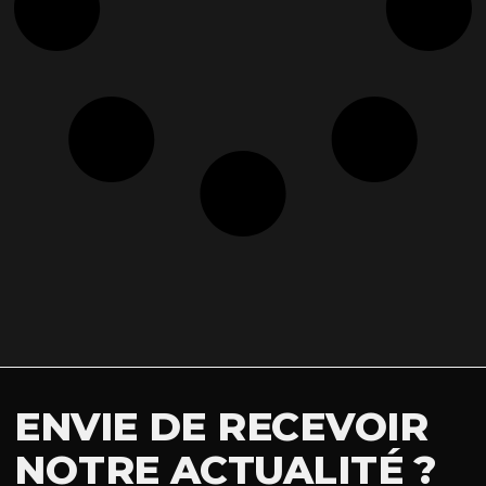
ENVIE DE RECEVOIR
NOTRE ACTUALITÉ ?