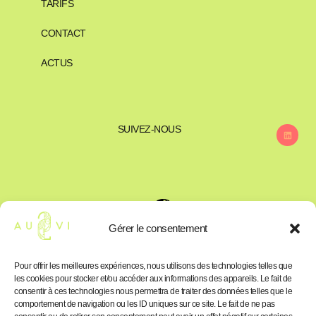
TARIFS
CONTACT
ACTUS
SUIVEZ-NOUS
Gérer le consentement
Pour offrir les meilleures expériences, nous utilisons des technologies telles que
les cookies pour stocker et/ou accéder aux informations des appareils. Le fait de
consentir à ces technologies nous permettra de traiter des données telles que le
comportement de navigation ou les ID uniques sur ce site. Le fait de ne pas