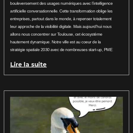
bouleversement des usages numériques avec l’intelligence
artificielle conversationnelle. Cette transformation oblige les
entreprises, partout dans le monde, à repenser totalement
leur approche de la visibilité digitale. Mais aujourd’hui nous
allons nous concentrer sur Toulouse, cet écosystème
hautement dynamique. Notre ville est au coeur de la
stratégie spatiale 2030 avec de nombreuses start-up, PME
Lire la suite