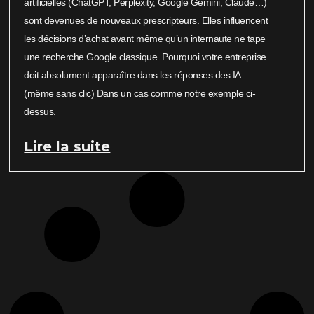
artificielles (ChatGPT, Perplexity, Google Gemini, Claude…)
sont devenues de nouveaux prescripteurs. Elles influencent
les décisions d’achat avant même qu’un internaute ne tape
une recherche Google classique. Pourquoi votre entreprise
doit absolument apparaître dans les réponses des IA
(même sans clic) Dans un cas comme notre exemple ci-
dessus.
Lire la suite