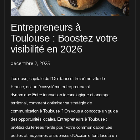
Entrepreneurs à
Toulouse : Boostez votre
visibilité en 2026
décembre 2, 2025
Toulouse, capitale de l’Occitanie et troisième ville de
France, est un écosystème entrepreneurial
dynamique.Entre innovation technologique et ancrage
territorial, comment optimiser sa stratégie de
communication à Toulouse ? On vous a concocté un guide
des opportunités locales. Entrepreneurs à Toulouse :
profitez du terreau fertile pour votre communication Les
petites et moyennes entreprises d’Occitanie font face à un