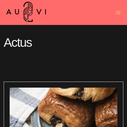
Actus